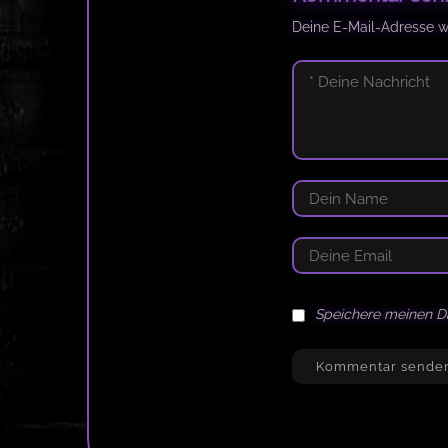
Deine E-Mail-Adresse wir
Speichere meinen D