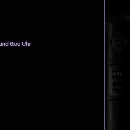
und 6:00 Uhr