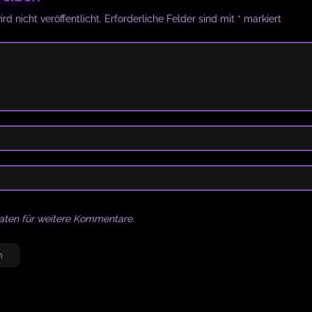
d nicht veröffentlicht.
Erforderliche Felder sind mit
*
markiert
aten für weitere Kommentare.